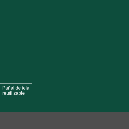
Pañal de tela
reutilizable