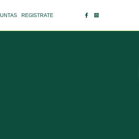
UNTAS
REGISTRATE