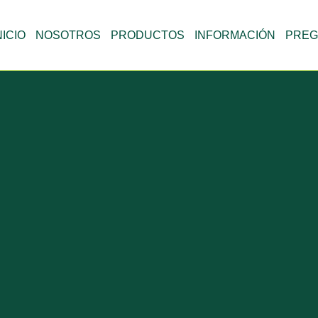
NICIO
NOSOTROS
PRODUCTOS
INFORMACIÓN
PREG