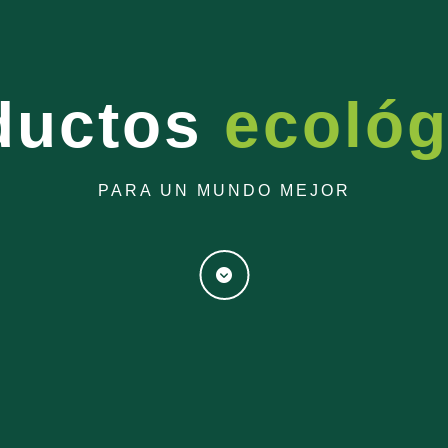
ductos
ecológ
PARA UN MUNDO MEJOR